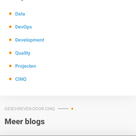
Data
DevOps
Development
Quality
Projecten
CINQ
GESCHREVEN DOOR CINQ
Meer blogs