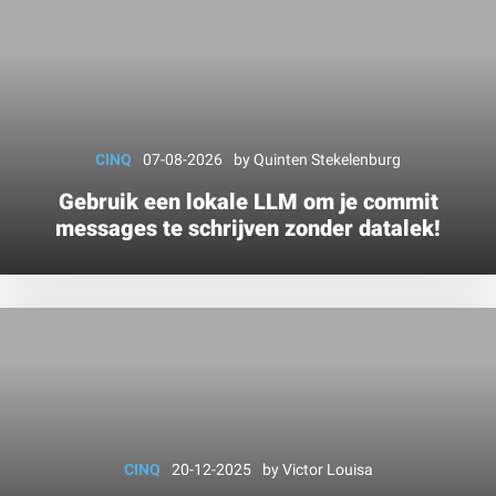
CINQ
07-08-2026
by
Quinten Stekelenburg
Gebruik een lokale LLM om je commit
messages te schrijven zonder datalek!
CINQ
20-12-2025
by
Victor Louisa