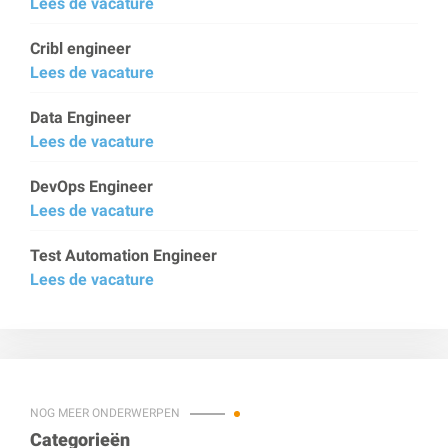
Lees de vacature
Cribl engineer
Lees de vacature
Data Engineer
Lees de vacature
DevOps Engineer
Lees de vacature
Test Automation Engineer
Lees de vacature
NOG MEER ONDERWERPEN
Categorieën