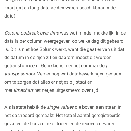
kaart (lat en long data velden waren beschikbaar in de
data).
Corona outbreak over time
was wat minder makkelijk. In de
data is per column weergegeven op welke dag dit gebeurd
is. Dit is niet hoe Splunk werkt, want die gaat er van uit dat
de datum in de rijen zit en daarom moest dit worden
getransformeerd. Gelukkig is hier het commando
|
transpose
voor. Verder nog wat databewerkingen gedaan
om te zorgen dat alles er netjes bij staat en
met
timechart
het netjes uitgesmeerd over tijd.
Als laatste heb ik de
single values
die boven aan staan in
het dashboard gemaakt. Het totaal aantal geregistreerde
gevallen, de hoeveelheid doden en de recovered waren