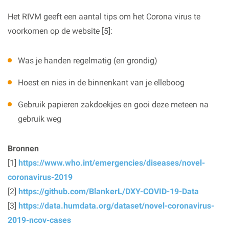
Het RIVM geeft een aantal tips om het Corona virus te
voorkomen op de website [5]:
Was je handen regelmatig (en grondig)
Hoest en nies in de binnenkant van je elleboog
Gebruik papieren zakdoekjes en gooi deze meteen na
gebruik weg
Bronnen
[1]
https://www.who.int/emergencies/diseases/novel-
coronavirus-2019
[2]
https://github.com/BlankerL/DXY-COVID-19-Data
[3]
https://data.humdata.org/dataset/novel-coronavirus-
2019-ncov-cases