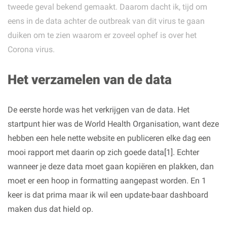
tweede geval bekend gemaakt. Daarom dacht ik, tijd om
eens in de data achter de outbreak van dit virus te gaan
duiken om te zien waarom er zoveel ophef is over het
Corona virus.
Het verzamelen van de data
De eerste horde was het verkrijgen van de data. Het
startpunt hier was de World Health Organisation, want deze
hebben een hele nette website en publiceren elke dag een
mooi rapport met daarin op zich goede data[1]. Echter
wanneer je deze data moet gaan kopiëren en plakken, dan
moet er een hoop in formatting aangepast worden. En 1
keer is dat prima maar ik wil een update-baar dashboard
maken dus dat hield op.