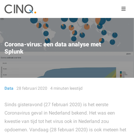
Corona-virus: een data analyse met
Splunk
Data
28 februari 2020
4
minuten
leestijd
Sinds gisteravond (27 februari 2020) is het eerste
Coronavirus geval in Nederland bekend. Het was een
kwestie van tijd tot het virus ook in Nederland zou
opdoemen. Vandaag (28 februari 2020) is ook meteen het