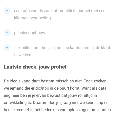
een auto van de zaak óf mobiliteitsbudget met een
kilometervergoeding.
pensioenopbouw.
flexibiliteit om thuis, bij ons op kantoor en bij de klant
te werken
Laatste check: jouw profiel
De ideale kandidaat bestaat misschien niet. Toch zoeken
we iemand die er dichtbij in de buurt komt. Want als data
engineer ben je je ervan bewust dat jouw rol altijd in
ontwikkeling is. Daarom doe je graag nieuwe kennis op en
ben je creatief in het bedenken van oplossingen om klanten