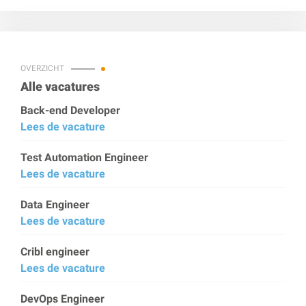
OVERZICHT
Alle vacatures
Back-end Developer
Lees de vacature
Test Automation Engineer
Lees de vacature
Data Engineer
Lees de vacature
Cribl engineer
Lees de vacature
DevOps Engineer