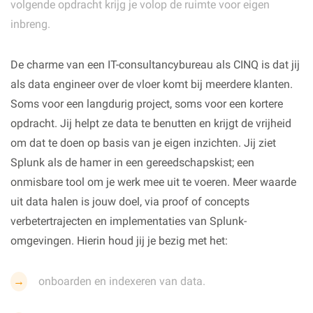
volgende opdracht krijg je volop de ruimte voor eigen
inbreng.
De charme van een IT-consultancybureau als CINQ is dat jij
als data engineer over de vloer komt bij meerdere klanten.
Soms voor een langdurig project, soms voor een kortere
opdracht. Jij helpt ze data te benutten en krijgt de vrijheid
om dat te doen op basis van je eigen inzichten. Jij ziet
Splunk als de hamer in een gereedschapskist; een
onmisbare tool om je werk mee uit te voeren. Meer waarde
uit data halen is jouw doel, via proof of concepts
verbetertrajecten en implementaties van Splunk-
omgevingen. Hierin houd jij je bezig met het:
onboarden en indexeren van data.