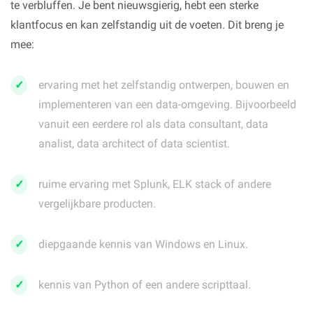
te verbluffen. Je bent nieuwsgierig, hebt een sterke
klantfocus en kan zelfstandig uit de voeten. Dit breng je
mee:
ervaring met het zelfstandig ontwerpen, bouwen en
implementeren van een data-omgeving. Bijvoorbeeld
vanuit een eerdere rol als data consultant, data
analist, data architect of data scientist.
ruime ervaring met Splunk, ELK stack of andere
vergelijkbare producten.
diepgaande kennis van Windows en Linux.
kennis van Python of een andere scripttaal.