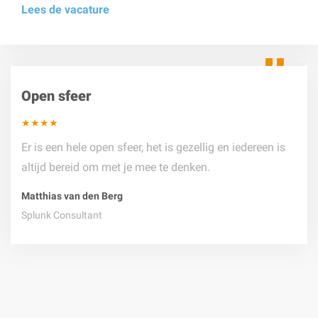
Lees de vacature
Open sfeer
★★★★
Er is een hele open sfeer, het is gezellig en iedereen is
altijd bereid om met je mee te denken.
Matthias van den Berg
Splunk Consultant