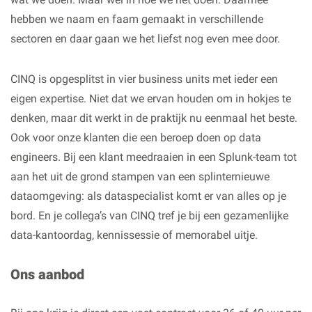
hebben we naam en faam gemaakt in verschillende
sectoren en daar gaan we het liefst nog even mee door.
CINQ is opgesplitst in vier business units met ieder een
eigen expertise. Niet dat we ervan houden om in hokjes te
denken, maar dit werkt in de praktijk nu eenmaal het beste.
Ook voor onze klanten die een beroep doen op data
engineers. Bij een klant meedraaien in een Splunk-team tot
aan het uit de grond stampen van een splinternieuwe
dataomgeving: als dataspecialist komt er van alles op je
bord. En je collega’s van CINQ tref je bij een gezamenlijke
data-kantoordag, kennissessie of memorabel uitje.
Ons aanbod