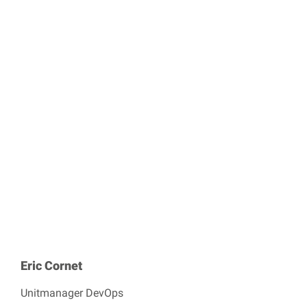
Eric Cornet
Unitmanager DevOps