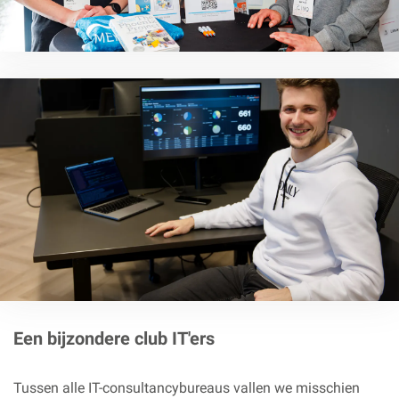
Een bijzondere club IT'ers
Tussen alle IT-consultancybureaus vallen we misschien