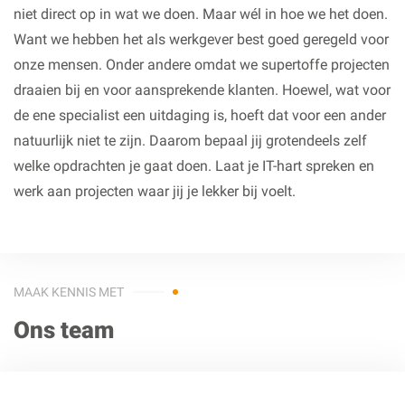
niet direct op in wat we doen. Maar wél in hoe we het doen.
Want we hebben het als werkgever best goed geregeld voor
onze mensen. Onder andere omdat we supertoffe projecten
draaien bij en voor aansprekende klanten. Hoewel, wat voor
de ene specialist een uitdaging is, hoeft dat voor een ander
natuurlijk niet te zijn. Daarom bepaal jij grotendeels zelf
welke opdrachten je gaat doen. Laat je IT-hart spreken en
werk aan projecten waar jij je lekker bij voelt.
MAAK KENNIS MET
Ons team