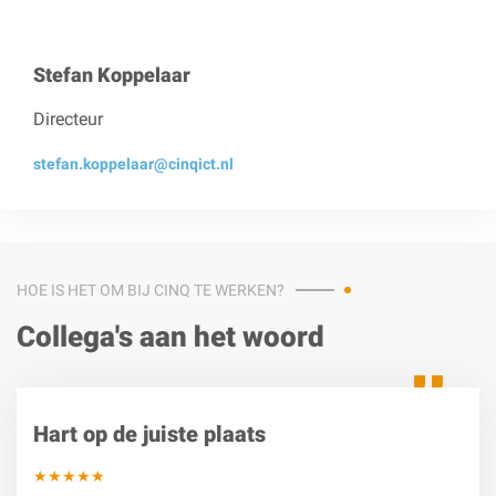
Stefan Koppelaar
Directeur
stefan.koppelaar@cinqict.nl
HOE IS HET OM BIJ CINQ TE WERKEN?
Collega's aan het woord
Hart op de juiste plaats
★★★★★