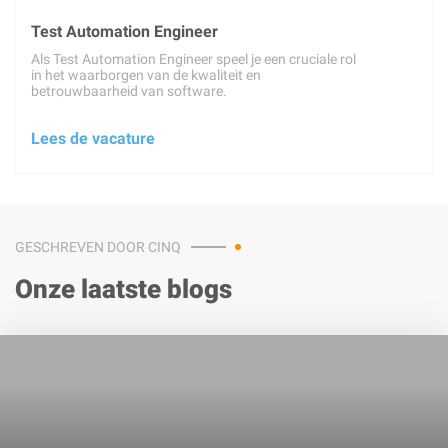
Test Automation Engineer
Als Test Automation Engineer speel je een cruciale rol
in het waarborgen van de kwaliteit en
betrouwbaarheid van software.
Lees de vacature
GESCHREVEN DOOR CINQ
Onze laatste blogs