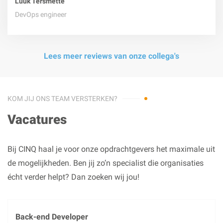
Luuk Tersmette
DevOps engineer
Lees meer reviews van onze collega's
KOM JIJ ONS TEAM VERSTERKEN?
Vacatures
Bij CINQ haal je voor onze opdrachtgevers het maximale uit
de mogelijkheden. Ben jij zo’n specialist die organisaties
écht verder helpt? Dan zoeken wij jou!
Back-end Developer