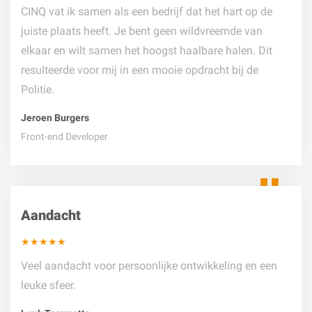
CINQ vat ik samen als een bedrijf dat het hart op de
juiste plaats heeft. Je bent geen wildvreemde van
elkaar en wilt samen het hoogst haalbare halen. Dit
resulteerde voor mij in een mooie opdracht bij de
Politie.
Jeroen Burgers
Front-end Developer
Aandacht
★★★★★
Veel aandacht voor persoonlijke ontwikkeling en een
leuke sfeer.