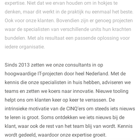
expertise. Niet dat we ervan houden om in hokjes te
denken, maar dit werkt in de praktijk nu eenmaal het beste.
Ook voor onze klanten. Bovendien zijn er genoeg projecten
waar de specialisten van verschillende units hun krachten
bundelen. Met als resultaat een passende oplossing voor
iedere organisatie.
Sinds 2013 zetten we onze consultants in op
hoogwaardige IT-projecten door heel Nederland. Met de
kennis die onze specialisten in huis hebben, adviseren we
teams en zetten we koers naar innovatie. Nieuwe tooling
helpt ons om klanten keer op keer te verrassen. De
intrinsieke motivatie van de CINQ’ers om steeds iets nieuws
te leren is groot. Soms ontdekken we iets nieuws bij de
klant, waar ook de rest van het team blij van wordt. Kennis
wordt gedeeld, waardoor onze expertise groeit.