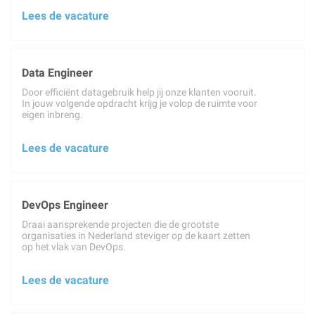
Lees de vacature
Data Engineer
Door efficiënt datagebruik help jij onze klanten vooruit.
In jouw volgende opdracht krijg je volop de ruimte voor
eigen inbreng.
Lees de vacature
DevOps Engineer
Draai aansprekende projecten die de grootste
organisaties in Nederland steviger op de kaart zetten
op het vlak van DevOps.
Lees de vacature