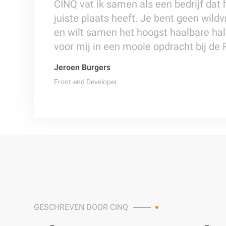
CINQ vat ik samen als een bedrijf dat 
juiste plaats heeft. Je bent geen wil
en wilt samen het hoogst haalbare hal
voor mij in een mooie opdracht bij de P
Jeroen Burgers
Front-end Developer
GESCHREVEN DOOR CINQ