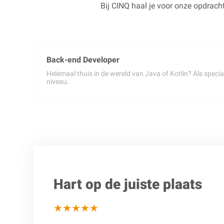
Bij CINQ haal je voor onze opdracht
Back-end Developer
Helemaal thuis in de wereld van Java of Kotlin? Als speci
niveau.
Hart op de juiste plaats
★★★★★