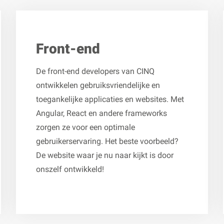
Front-end
De front-end developers van CINQ
ontwikkelen gebruiksvriendelijke en
toegankelijke applicaties en websites. Met
Angular, React en andere frameworks
zorgen ze voor een optimale
gebruikerservaring. Het beste voorbeeld?
De website waar je nu naar kijkt is door
onszelf ontwikkeld!