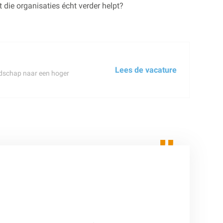
 die organisaties écht verder helpt?
Lees de vacature
andschap naar een hoger