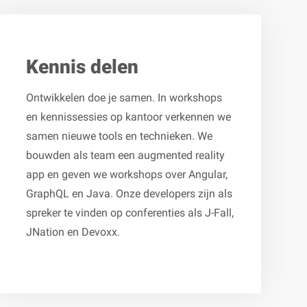
Kennis delen
Ontwikkelen doe je samen. In workshops
en kennissessies op kantoor verkennen we
samen nieuwe tools en technieken. We
bouwden als team een augmented reality
app en geven we workshops over Angular,
GraphQL en Java. Onze developers zijn als
spreker te vinden op conferenties als J-Fall,
JNation en Devoxx.