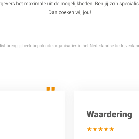
gevers het maximale uit de mogelijkheden. Ben jij zo’n specialist
Dan zoeken wij jou!
alist breng jij beeldbepalende organisaties in het Nederlandse bedrijvenl
Waardering
★★★★★