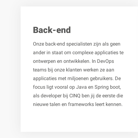
Back-end
Onze back-end specialisten zijn als geen
ander in staat om complexe applicaties te
ontwerpen en ontwikkelen. In DevOps
teams bij onze klanten werken ze aan
applicaties met miljoenen gebruikers. De
focus ligt vooral op Java en Spring boot,
als developer bij CINQ ben jij de eerste die
nieuwe talen en frameworks leert kennen.