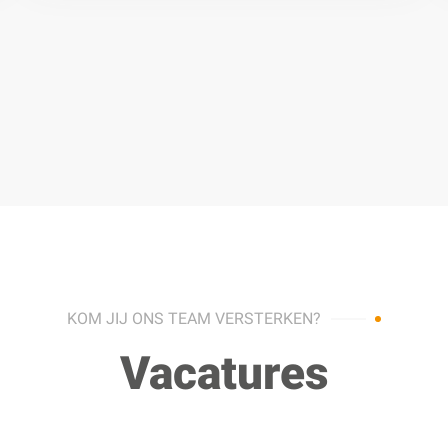
KOM JIJ ONS TEAM VERSTERKEN?
Vacatures