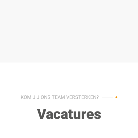
KOM JIJ ONS TEAM VERSTERKEN?
Vacatures