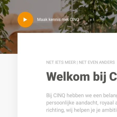
Maak kennis met CINQ
NET IETS MEER | NET EVEN ANDERS
Welkom bij 
Bij CINQ hebben we een belan
persoonlijke aandacht, royaal 
richting, wij helpen je je ambi