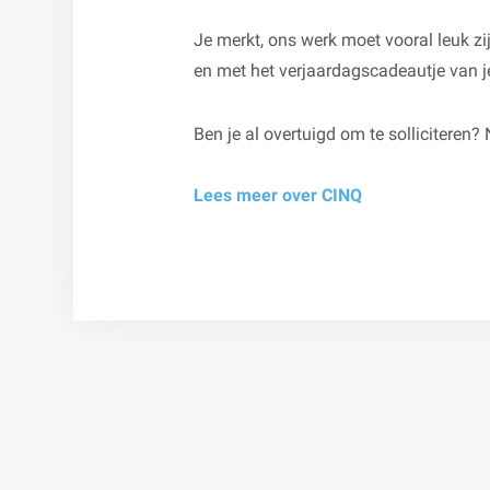
Je merkt, ons werk moet vooral leuk zi
en met het verjaardagscadeautje van je
Ben je al overtuigd om te solliciteren?
Lees meer over CINQ