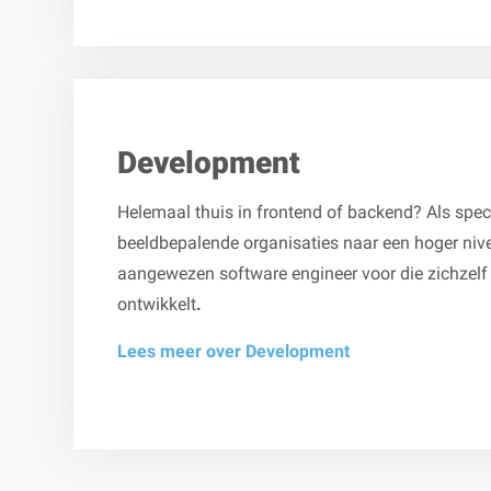
Development
Helemaal thuis in frontend of backend? Als specia
beeldbepalende organisaties naar een hoger nive
aangewezen software engineer voor die zichzelf 
ontwikkelt
.
Lees meer over Development