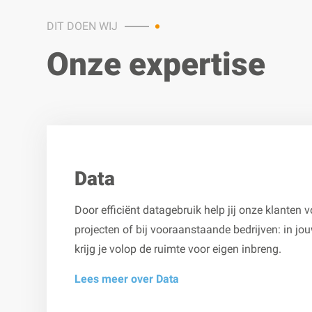
DIT DOEN WIJ
Onze expertise
Data
Door efficiënt datagebruik help jij onze klanten v
projecten of bij vooraanstaande bedrijven: in j
krijg je volop de ruimte voor eigen inbreng.
Lees meer over Data