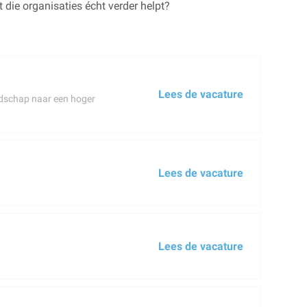
 die organisaties écht verder helpt?
Lees de vacature
andschap naar een hoger
Lees de vacature
Lees de vacature