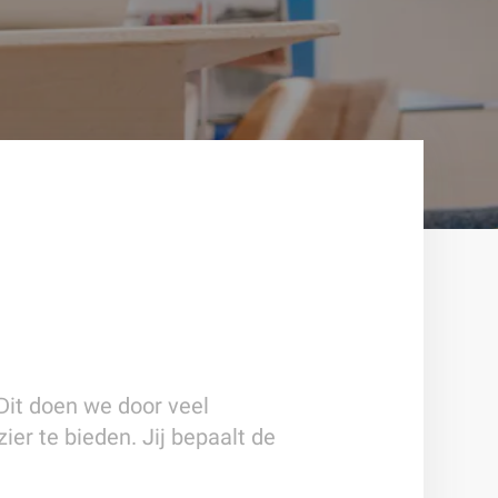
Dit doen we door veel
ier te bieden. Jij bepaalt de