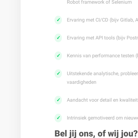
Robot framework of Selenium
Ervaring met CI/CD (bijv Gitlab,
Ervaring met API tools (bijv Pos
Kennis van performance testen (b
Uitstekende analytische, probl
vaardigheden
Aandacht voor detail en kwaliteit
Intrinsiek gemotiveerd om nieuwe
Bel jij ons, of wij jou?