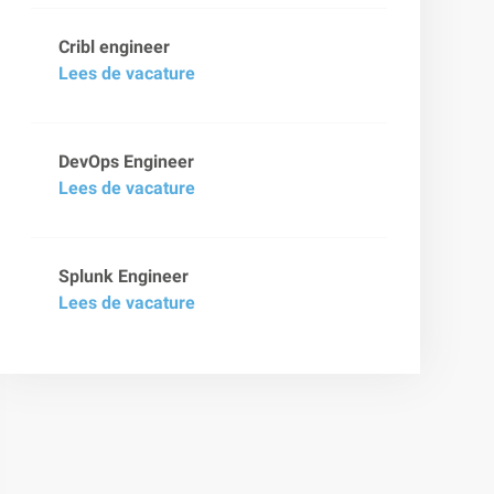
Cribl engineer
Lees de vacature
DevOps Engineer
Lees de vacature
Splunk Engineer
Lees de vacature