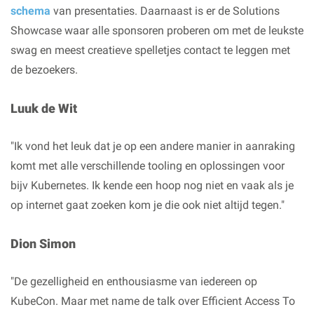
schema
van presentaties. Daarnaast is er de Solutions
Showcase waar alle sponsoren proberen om met de leukste
swag en meest creatieve spelletjes contact te leggen met
de bezoekers.
Luuk de Wit
"Ik vond het leuk dat je op een andere manier in aanraking
komt met alle verschillende tooling en oplossingen voor
bijv Kubernetes. Ik kende een hoop nog niet en vaak als je
op internet gaat zoeken kom je die ook niet altijd tegen."
Dion Simon
"De gezelligheid en enthousiasme van iedereen op
KubeCon. Maar met name de talk over Efficient Access To