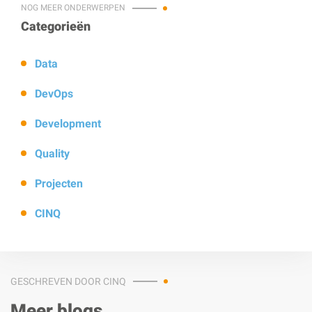
NOG MEER ONDERWERPEN
Categorieën
Data
DevOps
Development
Quality
Projecten
CINQ
GESCHREVEN DOOR CINQ
Meer blogs