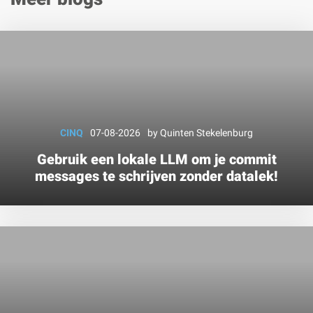
CINQ
07-08-2026
by
Quinten Stekelenburg
Gebruik een lokale LLM om je commit
messages te schrijven zonder datalek!