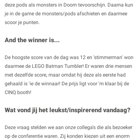
deze pods als monsters in Doom tevoorschijn. Daarna kun
je in de game de monsters/pods afschieten en daarmee
scoor je punten.
And the winner is...
De hoogste score van de dag was 12 en 'stimmerman' won
daarmee de LEGO Batman Tumbler! Er waren drie mensen
met dezelfde score, maar omdat hij deze als eerste had
gehaald is 'ie de winnaar! De prijs ligt voor 'm klaar bij de
CINQ booth!
Wat vond jij het leukst/inspirerend vandaag?
Deze vraag stelden we aan onze collega's die als bezoeker
op de conferentie waren. Zij konden kiezen uit een enorm