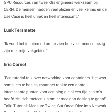
GPU Resources van twee K8s engineers werkzaam bij
CERN. De mensen hadden veel plezier en veel kennis en de
Use Case is heel uniek en heel interessant."
Luuk Tersmette
"Ik vond het inspirerend om te zien hoe veel mensen bezig
zijn met mijn vakgebied."
Eric Cornet
"Een tutorial talk over networking voor containers. Het was
soms iets te basics, maar het raakte een aantal
interessante punten voor een blog die al een tijdje in m'n
hoofd zit. Heb meteen zin om er mee aan de slag te gaan!"
Talk: Tutorial: Measure Twice, Cut Once: Dive Into Network