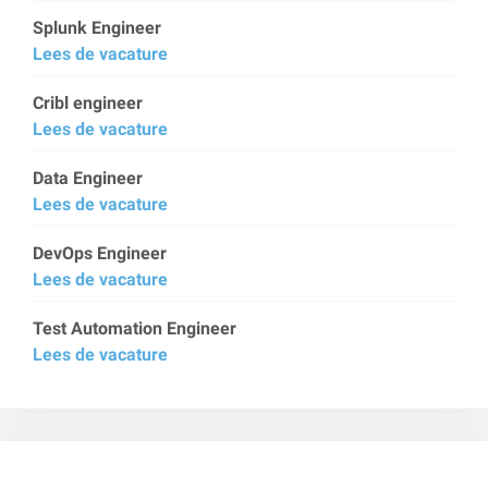
Splunk Engineer
Lees de vacature
Cribl engineer
Lees de vacature
Data Engineer
Lees de vacature
DevOps Engineer
Lees de vacature
Test Automation Engineer
Lees de vacature